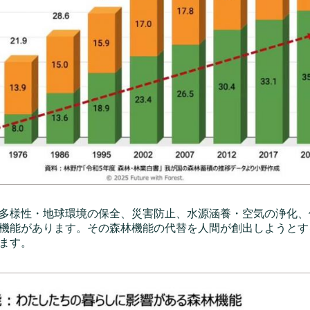
多様性・地球環境の保全、災害防止、水源涵養・空気の浄化、
機能があります。その森林機能の代替を人間が創出しようとす
ます。