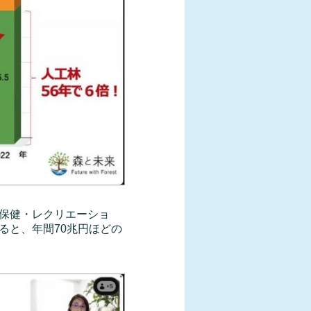
保健・レクリエーショ
ると、年間70兆円ほどの