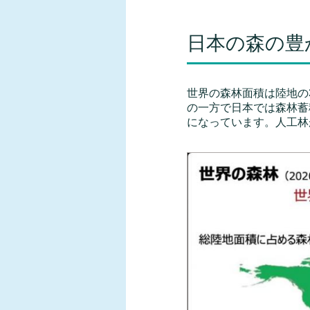
日本の森の豊
世界の森林面積は陸地の3
の一方で日本では森林蓄
になっています。人工林