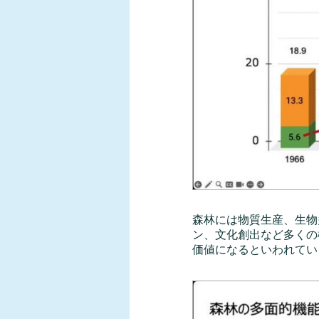
森林には物質生産、生物
ン、文化創出など多くの
価値になるといわれてい