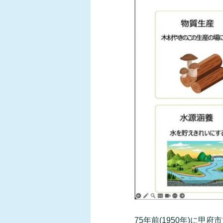
75年前(1950年)に