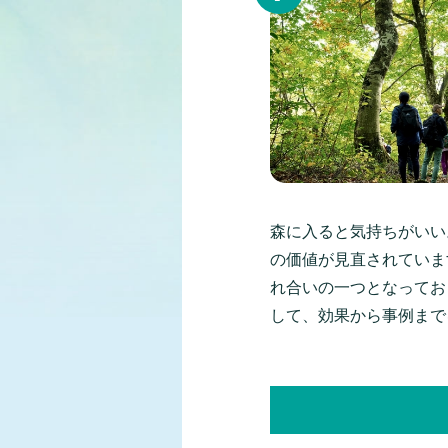
森に入ると気持ちがいい
の価値が見直されていま
れ合いの一つとなってお
して、効果から事例まで