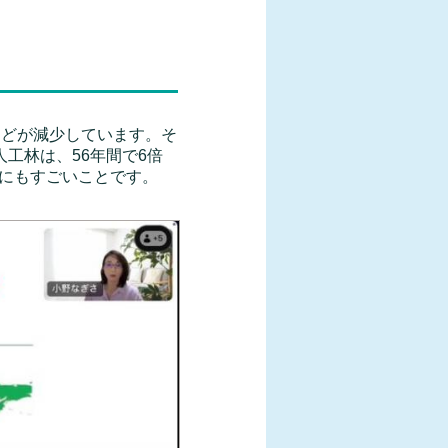
分ほどが減少しています。そ
工林は、56年間で6倍
にもすごいことです。