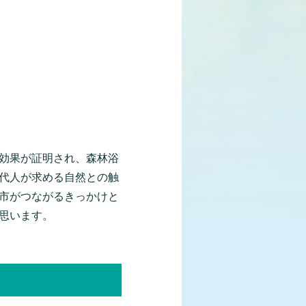
効果が証明され、森林浴
代人が求める自然との触
市がつながるきっかけと
思います。