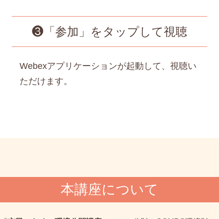
❸「参加」をタップして視聴
Webexアプリケーションが起動して、視聴い
ただけます。
本講座について