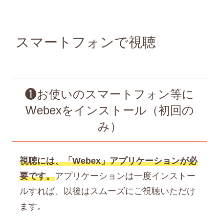
スマートフォンで視聴
❶お使いのスマートフォン等に
Webexをインストール（初回の
み）
視聴には、「Webex」アプリケーションが必
要です。
アプリケーションは一度インストー
ルすれば、以後はスムーズにご視聴いただけ
ます。