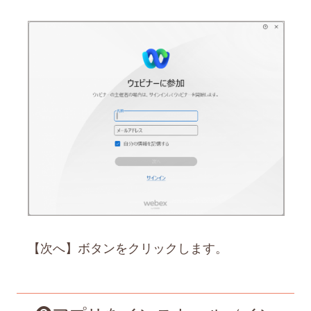
【次へ】ボタンをクリックします。