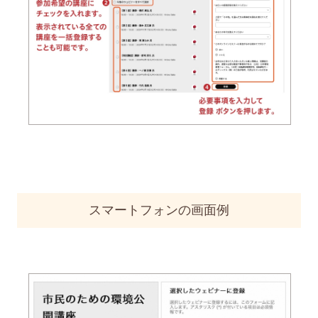
スマートフォンの画面例