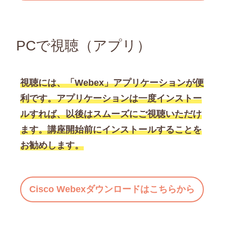
PCで視聴（アプリ）
視聴には、「Webex」アプリケーションが便
利です。アプリケーションは一度インストー
ルすれば、以後はスムーズにご視聴いただけ
ます。講座開始前にインストールすることを
お勧めします。
Cisco Webexダウンロードはこちらから