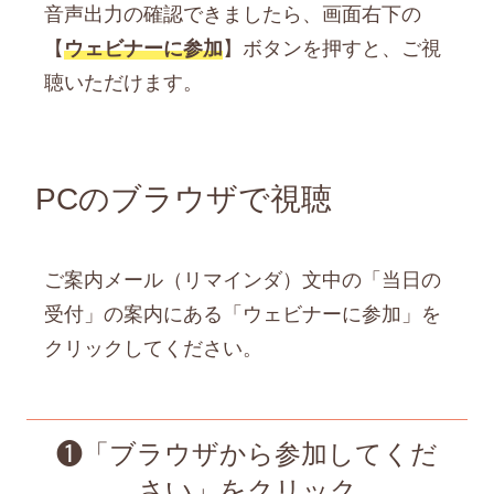
音声出力の確認できましたら、画面右下の
【
ウェビナーに参加
】ボタンを押すと、ご視
聴いただけます。
PCのブラウザで視聴
ご案内メール（リマインダ）文中の「当日の
受付」の案内にある「ウェビナーに参加」を
クリックしてください。
❶「ブラウザから参加してくだ
さい」をクリック