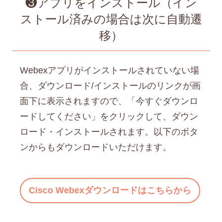
❸アプリをインストール（イン
ストール済みの場合は次に自動遷
移）
Webexアプリがインストールされていない場
合、ダウンロード/インストールのリンクが画
面下に表示されますので、「今すぐダウンロ
ードしてください」をクリックして、ダウン
ロード・インストールされます。以下のボタ
ンからもダウンロードいただけます。
Cisco Webexダウンロードはこちらから