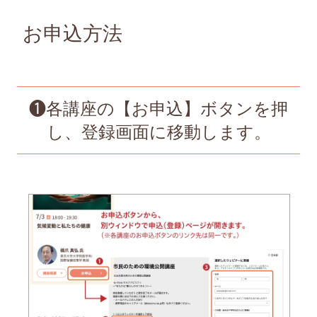
お申込方法
❶各講座の【お申込】ボタンを押
し、登録画面に移動します。