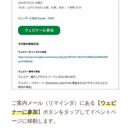
ご案内メール（リマインダ）にある【
ウェビ
ナーに参加
】ボタンをタップしてイベントペ
ージに移動します。