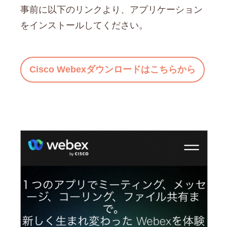
事前に以下のリンクより、アプリケーション
をインストールしてください。
Cisco Webexダウンロードはこちらから