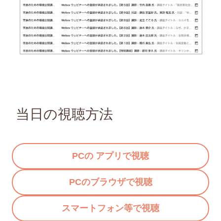
当日の視聴方法
PCの アプリで視聴
PCのブラウザで視聴
スマートフォン等で視聴