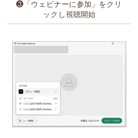
❸「ウェビナーに参加」をクリ
ックし視聴開始