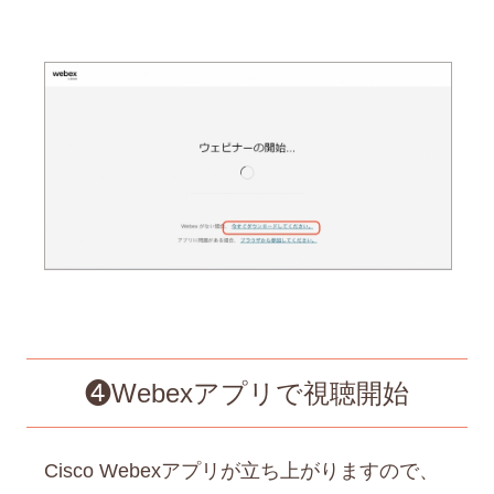
❹Webexアプリで視聴開始
Cisco Webexアプリが立ち上がりますので、