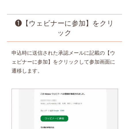
❶【ウェビナーに参加】をクリ
ック
申込時に送信された承認メールに記載の【ウ
ェビナーに参加】をクリックして参加画面に
遷移します。