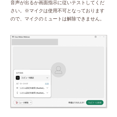
音声が出るか画面指示に従いテストしてくだ
さい。※マイクは使用不可となっております
ので、マイクのミュートは解除できません。