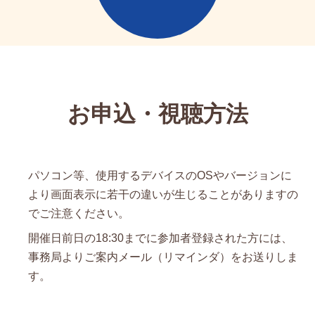
お申込・視聴方法
パソコン等、使用するデバイスのOSやバージョンに
より画面表示に若干の違いが生じることがありますの
でご注意ください。
開催日前日の18:30までに参加者登録された方には、
事務局よりご案内メール（リマインダ）をお送りしま
す。