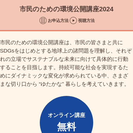
市民のための環境公開講座2024
お申込方法
視聴方法
市民のための環境公開講座は、市民の皆さまと共に
SDGsをはじめとする地球上の諸問題を理解し、それぞ
れの立場でサステナブルな未来に向けて具体的に行動
することを目指します。持続可能な社会を実現するた
めにダイナミックな変化が求められている中、さまざ
まな切り口から “ゆたかな” 暮らしを考えていきます。
オンライン講座
無料