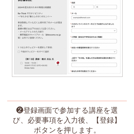
❷登録画面で参加する講座を選
び、必要事項を入力後、【登録】
ボタンを押します。