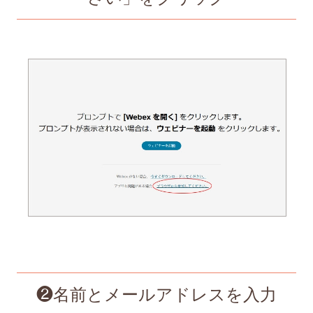
❷名前とメールアドレスを入力