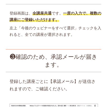
登録画面は、
全講座共通
です。
一度の入力で、複数の
講座にご登録いただけます。
左上「今後のウェビナーをすべて選択」チェックを入
れると、全ての講座が選択されます。
❸確認のため、承認メールが届き
ます。
登録した講座ごとに【承認メール】が送信さ
れますので、ご確認ください。