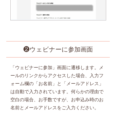
❷ウェビナーに参加画面
「ウェビナーに参加」画面に遷移します。メ
ールのリンクからアクセスした場合、入力フ
ォーム欄の「お名前」と「メールアドレス」
は自動で入力されています。何らかの理由で
空白の場合、お手数ですが、お申込み時のお
名前とメールアドレスをご入力ください。