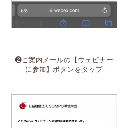
❷ご案内メールの【ウェビナー
に参加】ボタンをタップ