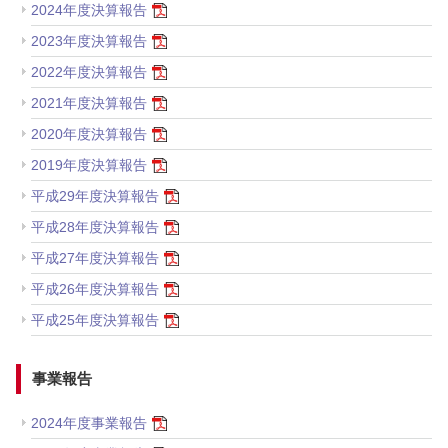
2024年度決算報告
2023年度決算報告
2022年度決算報告
2021年度決算報告
2020年度決算報告
2019年度決算報告
平成29年度決算報告
平成28年度決算報告
平成27年度決算報告
平成26年度決算報告
平成25年度決算報告
事業報告
2024年度事業報告