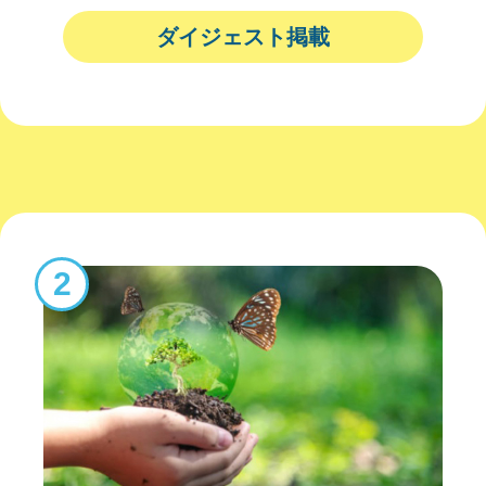
ダイジェスト掲載
2