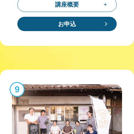
講座概要
お申込
9