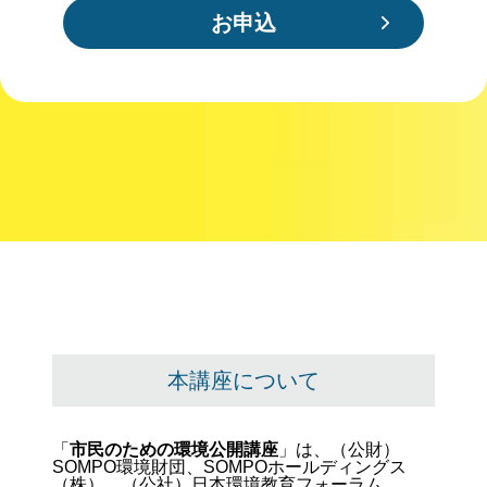
お申込
本講座について
「
市民のための環境公開講座
」は、（公財）
SOMPO環境財団、SOMPOホールディングス
（株）、（公社）日本環境教育フォーラム