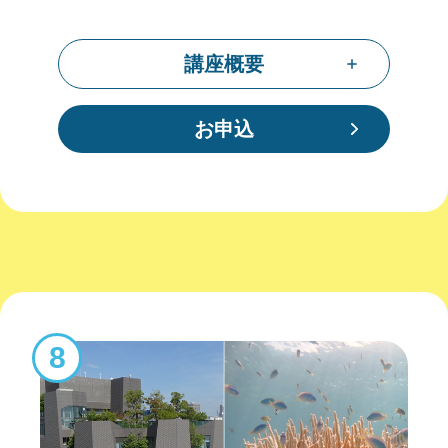
講座概要
お申込
8