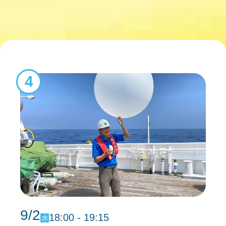
4
9/2
18:00 - 19:15
水