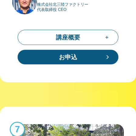
株式会社北三陸ファクトリー
代表取締役 CEO
講座概要
お申込
7