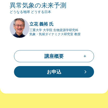
異常気象の未来予測
どうなる地球 どうする日本
立花 義裕 氏
三重大学 大学院 生物資源学研究科
気象・気候ダイナミクス研究室 教授
講座概要
お申込