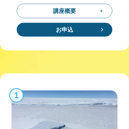
講座概要
お申込
1