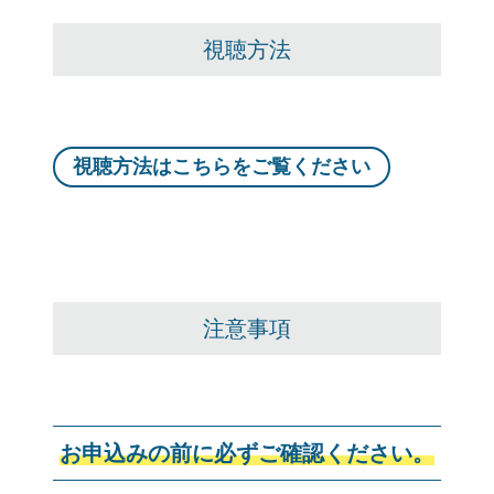
視聴方法
視聴方法はこちらをご覧ください
注意事項
お申込みの前に必ずご確認ください。