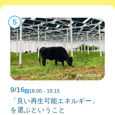
5
9/16
18:00 - 19:15
水
「良い再生可能エネルギー」
を選ぶということ