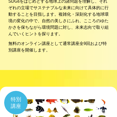
SDGsをはじめとする地球上の諸問題を理解し、それ
ぞれの立場でサステナブルな未来に向けて具体的に行
動することを目指します。複雑化・深刻化する地球環
境の変化の中で、自然の美しさにふれ、こころのゆた
かさを保ちながら環境問題に対し、未来志向で取り組
んでいくヒントを探ります。
無料のオンライン講座として通常講座全9回および特
別講座を開催します。
特別
講座